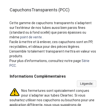
CapuchonsTransparents (PCC)
Cette gamme de capuchons transparents s'adaptent
sur l'extérieur de nos tubes aussi bien parois fines
(standard ou à fond scellé) que parois épaisses ou
même
point de vente
.
Facile à mettre et à enlever, ces capuchons sont en PP,
recyclables, et idéaux pour des pièces légères.
L'ensemble totalement transparent mettra en valeur vos
produits.
Pour plus d'informations, consultez notre page
Série
PCC
.
Informations Complémentaires
Légende:
Nos fermetures sont spécialement conçues
pour s'adapter aux tubes Cleartec. Si vous
souhaitez utiliser nos capuchons ou bouchons pour une
application différente, nous vous suggérons de