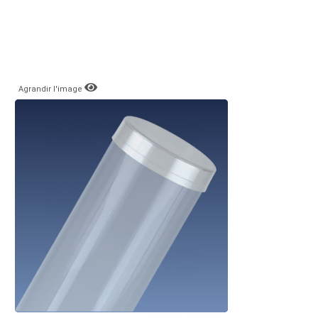
Agrandir l'image