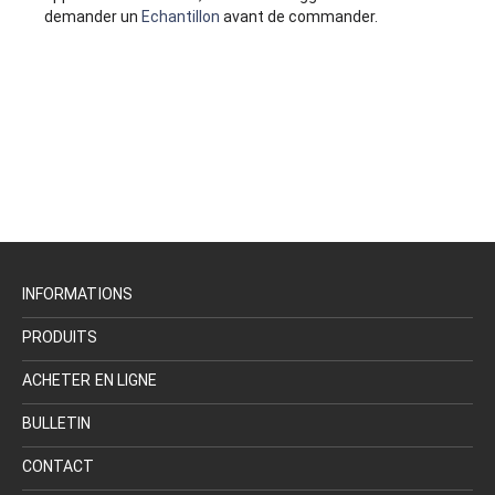
demander un
Echantillon
avant de commander.
INFORMATIONS
PRODUITS
ACHETER EN LIGNE
BULLETIN
CONTACT