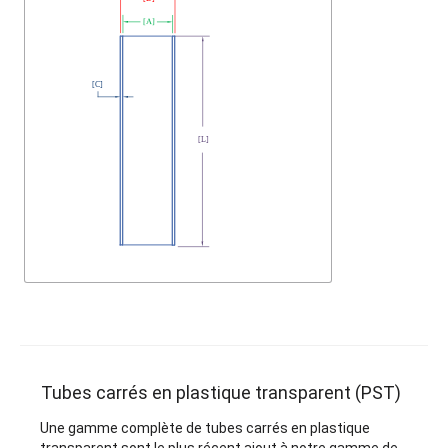
Tubes carrés en plastique transparent (PST)
Une gamme complète de tubes carrés en plastique
transparent sont le plus récent ajout à notre gamme de