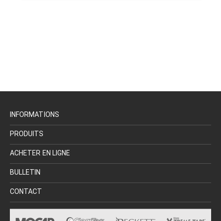
INFORMATIONS
PRODUITS
ACHETER EN LIGNE
BULLETIN
CONTACT