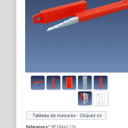
Tableau de mesures - Cliquez ici
Référence n°:
RP10X22-175