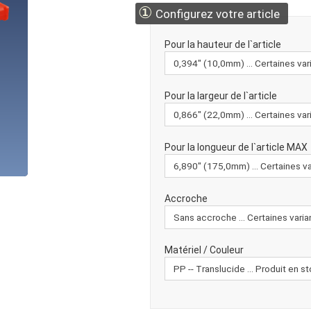
①
Configurez votre article
Pour la hauteur de l`article
Pour la largeur de l`article
Pour la longueur de l`article MAX
Accroche
Matériel / Couleur