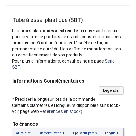
Tube à essai plastique (SBT)
Les
tubes plastiques à extrémité fermée
sont idéaux
pour la vente de produits de grande consommation, ces
tubes en petG
ont un fond injecté scéllé de façon
permanente ce qui réduit les coûts de manutention lors
du conditionnement de vos produits.
Pour plus d'informations, consultez notre page
Série
SBT
.
Informations Complémentaires
Légende:
* Préciser la longueur lors de la commande
Certains diamètres et longueurs disponibles sur stock -
voir page web
Références en stock
)
Tolérances
Tailles tube
Diamètre intérieur
Epaisseur parois
Longueur