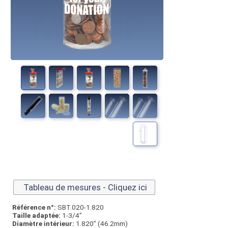
Tableau de mesures - Cliquez ici
Référence n°:
SBT.020-1.820
Taille adaptée:
1-3/4”
Diamètre intérieur:
1.820” (46.2mm)