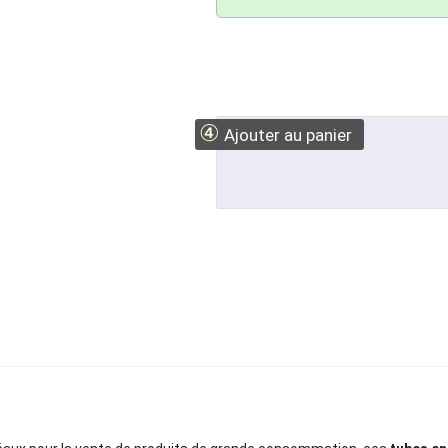
④
Ajouter au panier