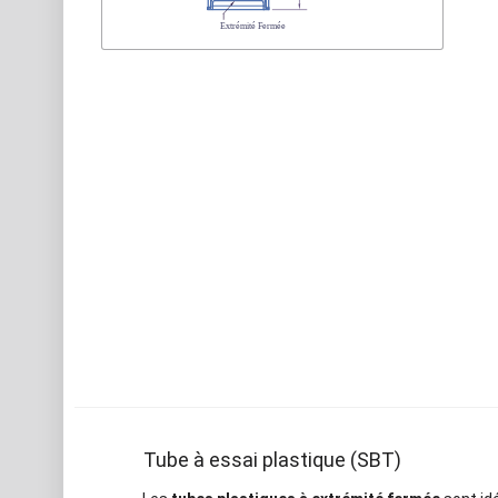
Tube à essai plastique (SBT)