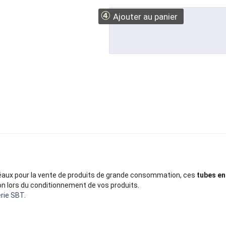
④
Ajouter au panier
éaux pour la vente de produits de grande consommation, ces
tubes en
n lors du conditionnement de vos produits.
rie SBT
.