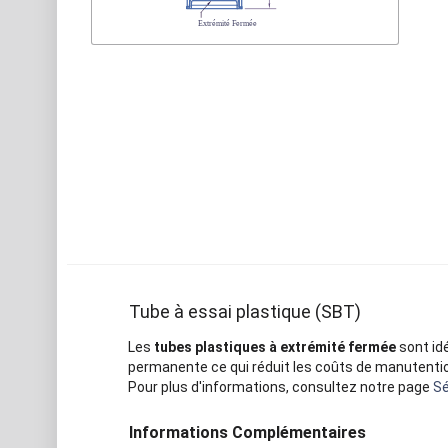
Tube à essai plastique (SBT)
Les
tubes plastiques à extrémité fermée
sont id
permanente ce qui réduit les coûts de manutentio
Pour plus d'informations, consultez notre page
Sé
Informations Complémentaires