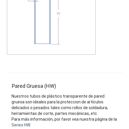
Pared Gruesa (HW)
Nuestros tubos de plástico transparente de pared
gruesa son ideales para la proteccion de artículos
delicados o pesados tales como rollos de soldadura,
herramientas de corte, partes mecánicas, etc.
Para más información, por favor vea nuestra página de la
Series HW
.