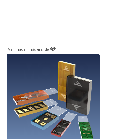
Ver imagen más grande