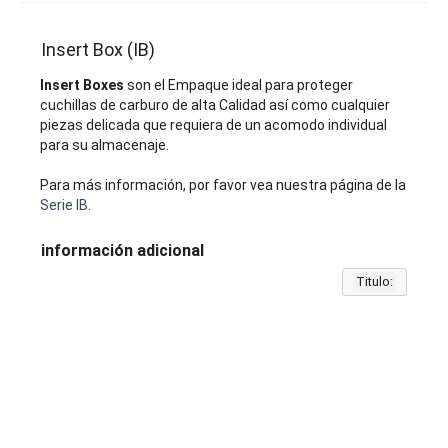
Insert Box (IB)
Insert Boxes
son el Empaque ideal para proteger
cuchillas de carburo de alta Calidad así como cualquier
piezas delicada que requiera de un acomodo individual
para su almacenaje.
Para más información, por favor vea nuestra página de la
Serie IB
.
información adicional
Titulo: