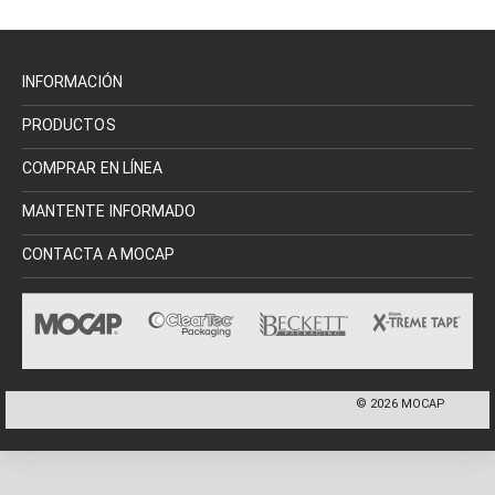
INFORMACIÓN
PRODUCTOS
COMPRAR EN LÍNEA
MANTENTE INFORMADO
CONTACTA A MOCAP
©
2026
MOCAP