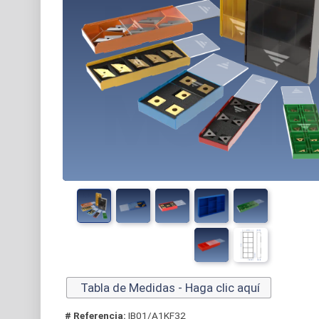
Tabla de Medidas - Haga clic aquí
# Referencia:
IB01/A1KF32