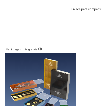
Enlace para compartir
Ver imagen más grande