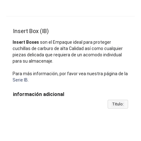
Insert Box (IB)
Insert Boxes
son el Empaque ideal para proteger
cuchillas de carburo de alta Calidad así como cualquier
piezas delicada que requiera de un acomodo individual
para su almacenaje.
Para más información, por favor vea nuestra página de la
Serie IB
.
información adicional
Titulo: