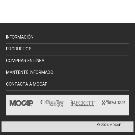
INFORMACIÓN
PRODUCTOS
COMPRAR EN LÍNEA
MANTENTE INFORMADO
CONTACTA A MOCAP
©
2026
MOCAP