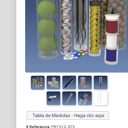
Tabla de Medidas - Haga clic aquí
# Referencia:
PRT.012-.875