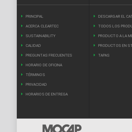
PRINCIPAL
DESCARGAR EL CA
ACERCA CLEARTEC
TODOS LOS PROD
SUSTAINABILITY
PRODUCTO A LA M
CALIDAD
PRODUCTOS EN S
PREGUNTAS FRECUENTES
TAPAS
HORARIO DE OFICINA
TÉRMINOS
PRIVACIDAD
HORARIOS DE ENTREGA